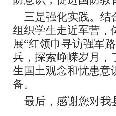
三是强化实践
。
结
组织学生走近军营
，
展“红领巾寻访强军
兵
，
探索峥嵘岁月，
生国土观念和忧患意
备。
最后
，
感谢您对我