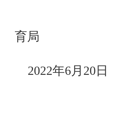
育局
2022年6月20日