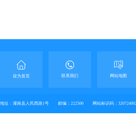
联系我们
网站地图
设为首页
地址：灌南县人民西路1号
邮编：222500
网站标识码：32072400