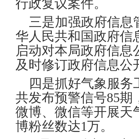
行政复议案件
。
三是加强政府信息
华人民共和国政府信
启动对本局政府信息
及时修订政府信息公
四是抓好气象服务
共发布预警信号85期
微博、微信等开展天
博粉丝数达1万。