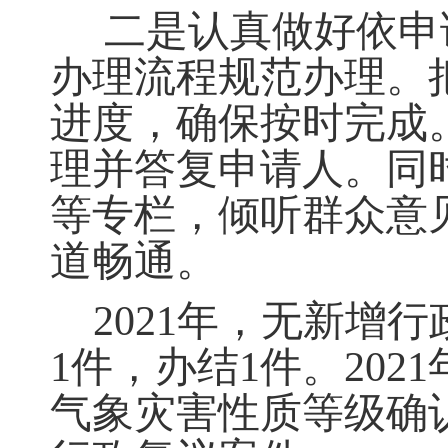
二是认真做好依申
办理流程规范办理。
进度，确保按时完成
理并答复申请人。同
等专栏，倾听群众意
道畅通。
2021
年
，
无新增行
1件
，
办结1件。2021
气象灾害性质等级确认