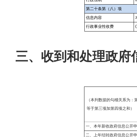
第二十条第（八）项
信息内容
行政事业性收费
三、收到和处理政府
（本列数据的勾稽关系为：
等于第三项加第四项之和）
一、本年新收政府信息公开
二、上年结转政府信息公开