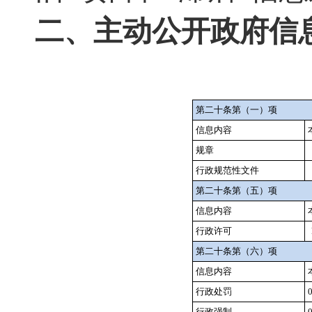
二、主动公开政府信
第二十条第（一）项
信息内容
规章
行政规范性文件
第二十条第（五）项
信息内容
行政许可
第二十条第（六）项
信息内容
行政处罚
行政强制