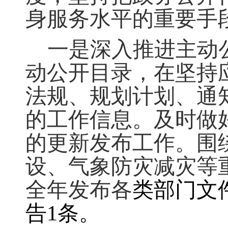
身服务水平的重要手
一是深入推进主动
动公开目录
，
在坚持
法规、规划计划、通
的工作信息
。
及时做
的更新发布工作。围
设、气象防灾减灾等
全年发布各
类部门文件
告1条
。