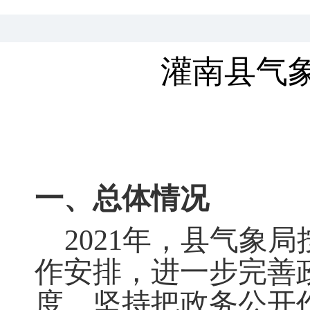
灌南县气象
一、总体情况
2021
年
，
县气象局
作安排，进一步完善
度，坚持把政务公开