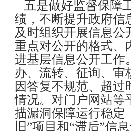
五是做好监督保障
绩，不断提升政府信
及时组织开展信息公
重点对公开的格式、
进基层信息公开工作
办、流转、征询、审
因答复不规范、超过
情况
。
对门户网站等
描漏洞保障运行稳定
旧”项目和“滞后”信