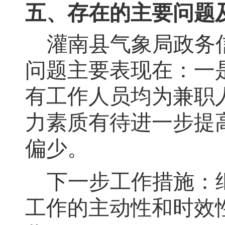
五、存在的主要问题
灌南县气象局政务
问题主要表现在：一
有工作人员均为兼职
力素质有待进一步提
偏少。
下一步工作措施：
工作的主动性和时效