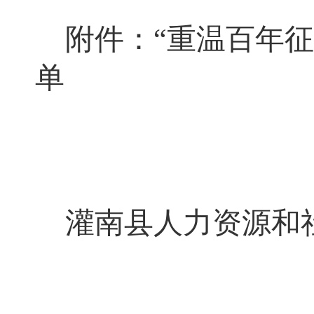
附件：
“
重温百年征
单
灌南县人力资源和