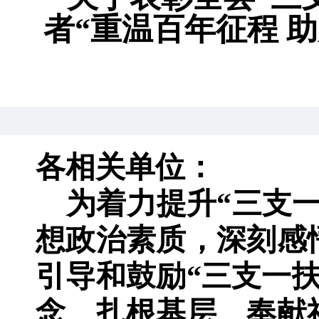
者“重温百年征程 
各相关单位：
为着力提升
“
三支
想政治素质
，
深刻感
引导和鼓励
“
三支一
念、扎根基层、奉献