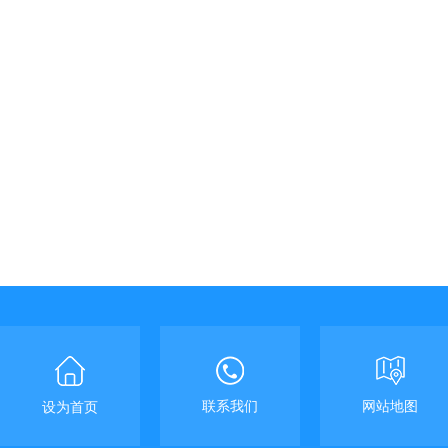
联系我们
网站地图
设为首页