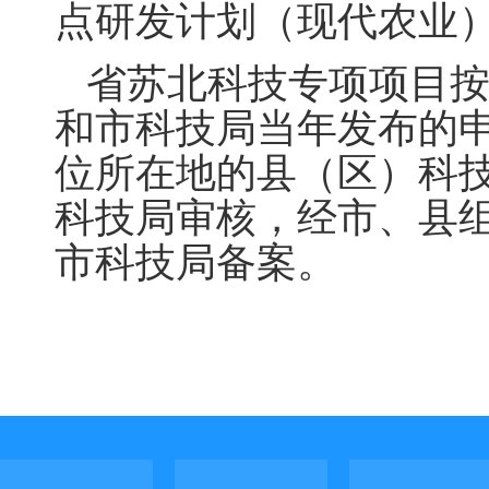
点研发计划（现代农业
省苏北科技专项项目
和市科技局当年发布的
位所在地的县（区）科
科技局审核，经市、县
市科技局备案
。