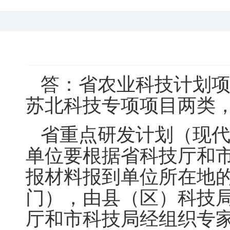
答：省农业科技计划
苏北科技专项项目两类
省重点研发计划（现
单位要根据省科技厅和
报材料报到单位所在地
门）
，
由县（区）科技
厅和市科技局经组织专