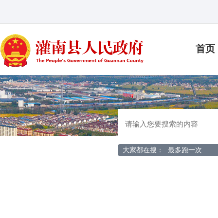
首页
大家都在搜：
最多跑一次