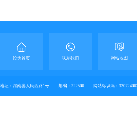
联系我们
网站地图
设为首页
地址：灌南县人民西路1号
邮编：222500
网站标识码：32072400