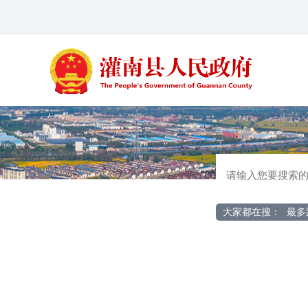
大家都在搜：
最多