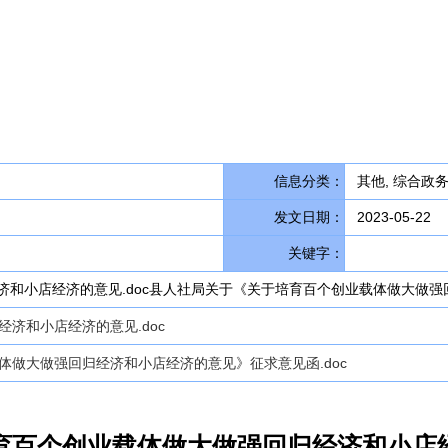
信息分类：
其他, 综合政务
发文日期：
2023-05-22
关键字：
和小店经济的意见.doc县人社局关于《关于培育百个创业载体做大做强回
济和小店经济的意见.doc
体做大做强回归经济和小店经济的意见》征求意见函.doc
育百个创业载体做大做强回归经济和小店