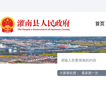
首页
大家都在搜：
最多跑一次