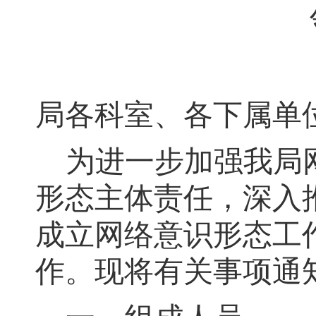
局各科室、各下属单
为进一步加强我局
形态
主体责任
，
深入
成立网络意识形态工
作
。
现将有关事项通