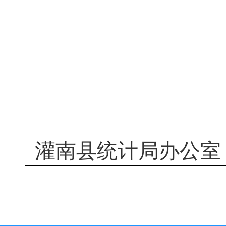
灌南县
统计局
办公室