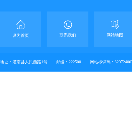
联系我们
网站地图
设为首页
地址：灌南县人民西路1号
邮编：222500
网站标识码：32072400