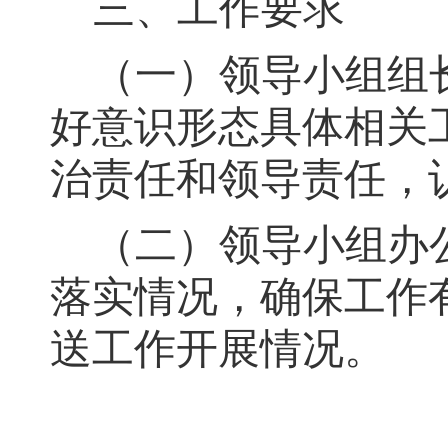
三、工作要求
（一）领导小组组
好意识形态具体相关
治责任和领导责任
，
（二）领导小组办
落实情况
，
确保工作
送工作开展情况
。