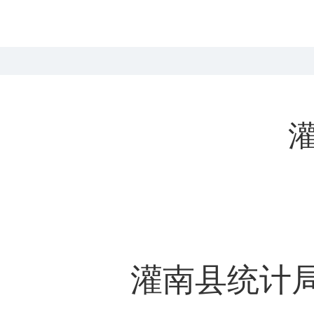
灌南县统计