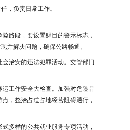
主任，负责日常工作。
危险路段，要设置醒目的警示标志，
发现并解决问题，确保公路畅通。
社会治安的违法犯罪活动。交管部门
春运工作安全大检查。
加强对危险品
摊点，整治占道占地经营阻碍通行，
形式多样的公共就业服务专项活动，