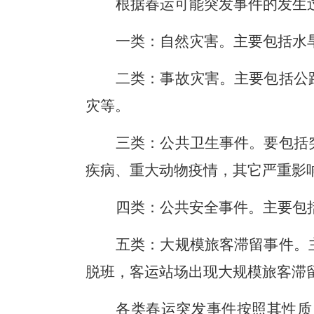
根据春运可能突发事件的发生
一类：自然灾害。主要包括水
二类：事故灾害。主要包括公
灾等。
三类：公共卫生事件。要包括
疾病、重大动物疫情，其它严重影
四类：公共安全事件。主要包
五类：大规模旅客滞留事件。
脱班，客运站场出现大规模旅客滞
各类春运突发事件按照其性质