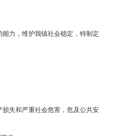
的能力，维护我镇社会稳定，特制定
产损失和严重社会危害，危及公共安