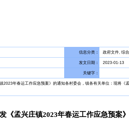
信息分类：
政府文件, 综
发文日期：
2023-01-13
关键字：
兴庄镇2023年春运工作应急预案》的通知各村委会，镇各有关单位：现将《
发《孟兴庄镇2023年春运工作应急预案