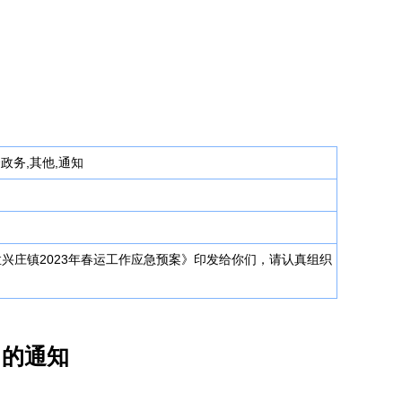
合政务,其他,通知
孟兴庄镇2023年春运工作应急预案》印发给你们，请认真组织
》的通知