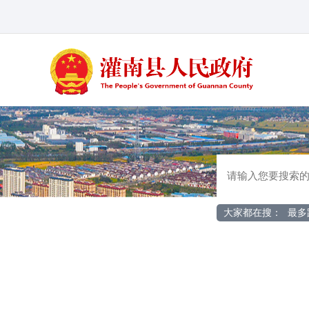
大家都在搜：
最多