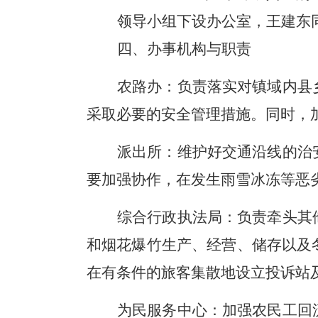
领导小组下设办公室，王建东
四、办事机构与职责
农路办
：
负责落实对镇域内县
采取必要的安全管理措施。同时，
派出所
：
维护好交通沿线的治
要加强协作，在发生雨雪冰冻等恶
综合行政执法局：
负责牵头其
和烟花爆竹生产、经营、储存以及
在有条件的旅客集散地设立投诉站
为民服务中心：
加强农民工回