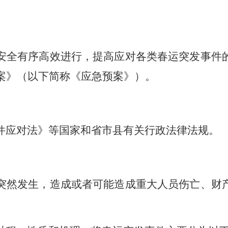
安全有序高效进行，提高应对各类春运突发事件
案》（以下简称《应急预案》）。
件应对法》等国家和省市县有关行政法律法规。
突然发生，造成或者可能造成重大人员伤亡、财