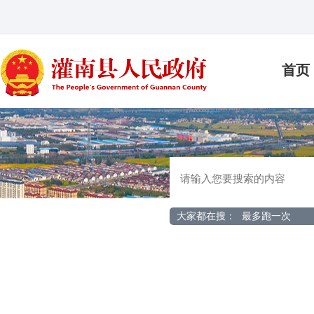
首页
大家都在搜：
最多跑一次