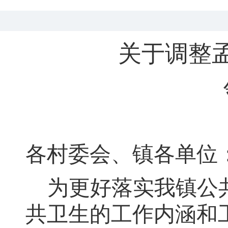
关于调整
各村委会、镇各单位
为更好落实我镇公
共卫生的工作内涵和