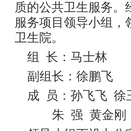
质的公共卫生服务
。
服务项目领导小组
，
卫生院
。
组
长：
马士林
副组长：
徐鹏飞
成
员：
孙飞飞
徐
朱
强
黄金刚