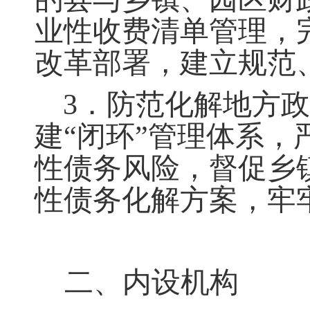
业性收费清单管理
，
改革部署
，
建立规范
3．防范化解地方
建“闭环”管理体系
，
性债务风险
，
督促乡
性债务化解方案，牢
二、内设机构