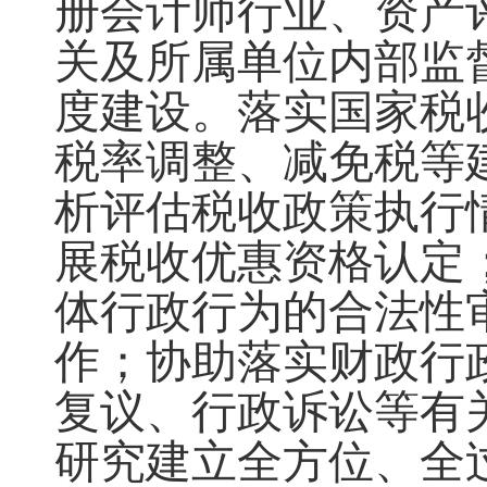
册会计师行业、资产
关及所属单位内部监
度建设。落实国家税
税率调整、减免税等
析评估税收政策执行
展税收优惠资格认定
体行政行为的合法性
作；协助落实财政行
复议、行政诉讼等有
研究建立全方位、全