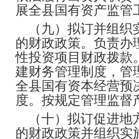
展全县国有资产监管
（九）拟订并组织
的财政政策
。
负责办
性投资项目财政拨款
建财务管理制度，管
全县国有资本经营预
度
。
按规定管理监督
（十）拟订促进地
的财政政策并组织实