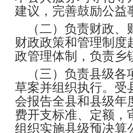
建议，完善鼓励公益
（二）负责财政、
财政政策和管理制度
政管理体制，负责乡
（三）负责县级各
草案并组织执行。受
会报告全县和县级年
费开支标准、定额，
组织实施县级预决算