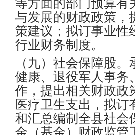
等方面的部门预算有
与发展的财政政策
，
策建议；拟订事业性
行业财务制度。
（九）社会保障股
。
健康、退役军人事务
作，提出相关财政政
医疗卫生支出，拟订
和汇总编制全县社会
金（基金）财政监管