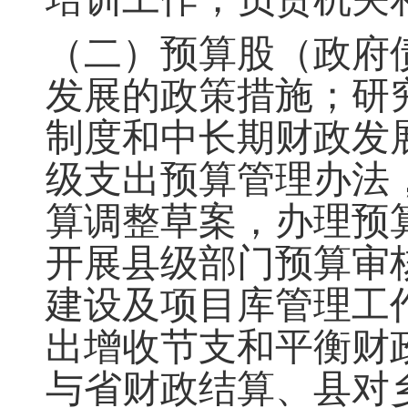
（二）预算股（政府
发展的政策措施；研
制度和中长期财政发
级支出预算管理办法
算调整草案
，
办理预
开展县级部门预算审
建设及项目库管理工
出增收节支和平衡财
与省财政结算、县对