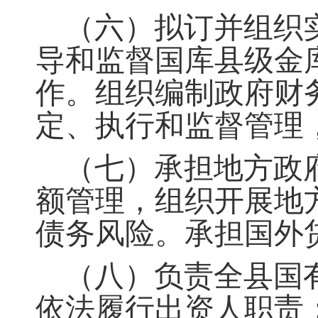
（六）拟订并组织
导和监督国库县级金
作
。
组织编制政府财
定、执行
和监督管理
（七）承担地方政
额管理，组织开展地
债务风险。承担国外
（八）负责全县国
依法履行出资人职责