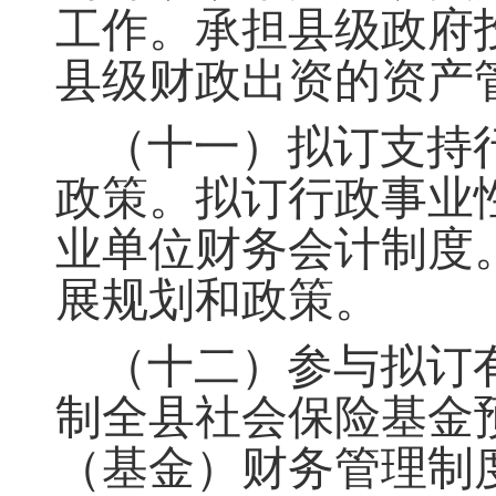
工作。承担县级政府
县级财政出资的资产
（十一）拟订支持
政策
。
拟订行政事业
业单位财务会计制度
展规划和政策。
（十二）参与拟订
制全县社会保险基金
（基金）财务管理制