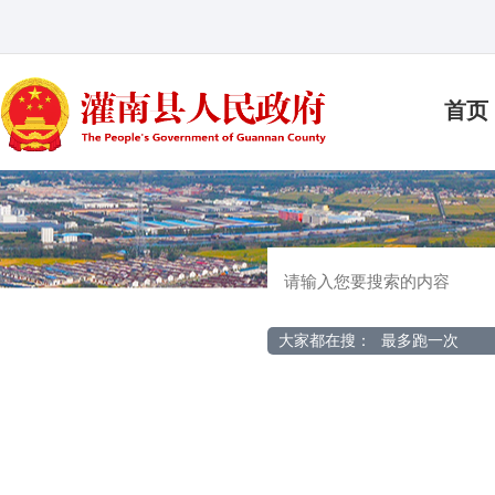
首页
大家都在搜：
最多跑一次