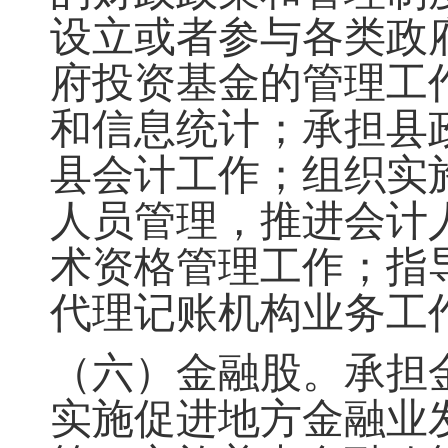
设立或者参与各类政
府投资基金的管理工
和信息统计
；
承担县
县会计工作
；
组织实
人员管理
，
推进会计
术资格管理工作
；
指
代理记账机构业务工
（六）金融股
。
承担
实施促进地方金融业