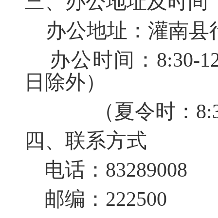
三、
办公地址及时间
办公地址：
灌南县
办公时间：8:30-12:
日除外）
（夏令时：8:30-1
四、
联系方式
电话：83289008
邮编：222500