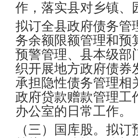
作，落实县对乡镇、
拟订全县政府债务管
务余额限额管理和预
预警管理、县本级部
织开展地方政府债券
承担
隐性债务管理相
政府贷
款赠款管理工
办公室的
日常工作
。
（三）国库股
。
拟订