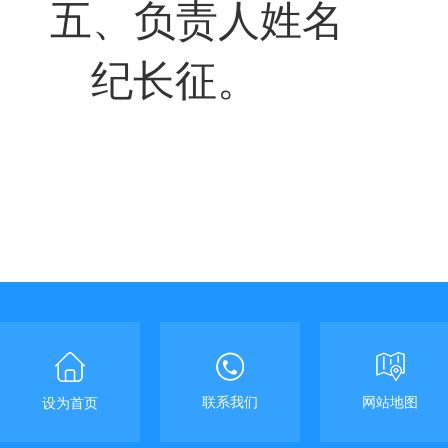
五、
负责人姓名
纪长征
。
联系我们
网站地图
设为首页