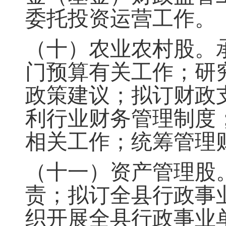
委托投资运营工作。
（十）农业农村股
。
门预算有关工作；研
政策建议
；
拟订财政
利行业财务管理制度
相关工作；统筹管理
（十一）资产管理股
责；拟订全县行政事
织开展全县行政事业