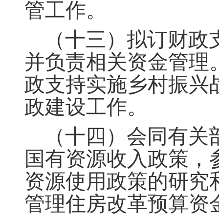
管工作。
（十三）拟订财政
并负责相关资金管理
政支持实施乡村振兴
政建设工作。
（十四）会同有关
国有资源收入政策
，
资源使用政策的研究
管理住房改革预算资