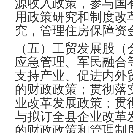
源收入政策
，
参与国
用政策研究和制度改
究
，
管理住房保障资
（五）工贸发展股（
应急管理、军民融合
支持产业、促进内外
的财政政策
；
贯彻落
业改革发展政策
；
贯
与拟订全县企业改革
的财政政策和管理制