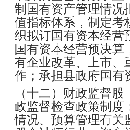
制国有资产管理情况
值指标体系，制定考
织拟订国有资本经营
国有资本经营预决算
有企业改革、上市、
作；承担县政府国有
（十二）财政监督股
政监督检查政策制度
情况、预算管理有关