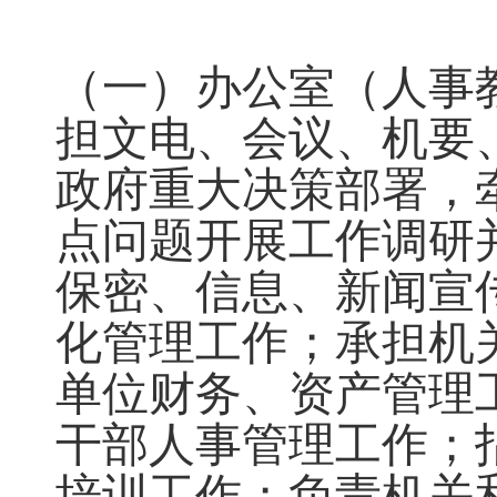
（一）
办公室（人事
担文电、会议、机要
政府重大决策部署
，
点
问题开展工作调研
保密、
信息、新闻宣
化管理工
作
；
承担机
单位财务、资产管理
干部人事管理工作；
培训工作
；
负责机关