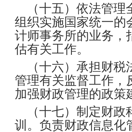
（十五）依法管理
组织实施国家统一的
计师事务所的业务，
估有关工作。
（十六）承担财税
管理有关监督工作
，
加强财政管理的政策
（十七）制定财政
训。负责财政信息化