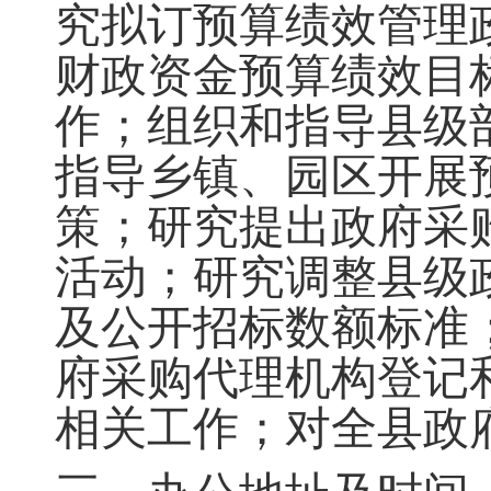
究拟订预算绩效管理
财政资金预算绩效目
作；组织和指导县级
指导乡镇、园区开展
策
；
研究提出政府采
活动
；
研究调整县级
及公开招标数额标准
府采购代理机构登记和
相关工作
；
对全县政