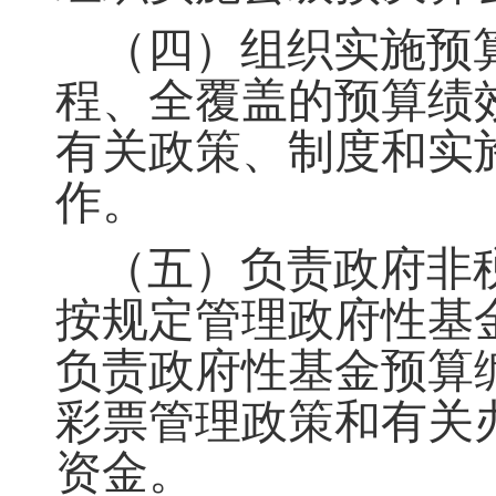
（四）组织实施预
程、全覆盖的预算绩
有关政
策、制度和实
作。
（五）负责政府非
按规定管理政府性基
负
责政府性基金预算
彩票
管理政策和有关
资金
。