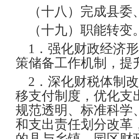
（十八）完成县委
（十九）职能转变
1．强化财政经济
策储备工作机制，提
2．深化财税体制
移支付制度
，
优化支
规范透明、标准科学
和支出责任划分改革
的县与乡镇、园区财