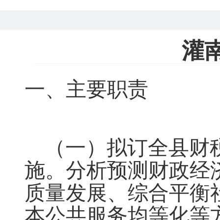
灌
一、主要职责
（一）拟订全县财
施
。
分析预测财政经
质量发展、综合平衡
本公共服务均等化等