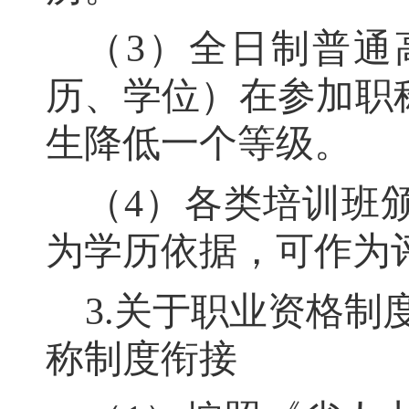
（
3
）全日制普通
历、学位）在参加职
生降低一个等级
。
（
4
）各类培训班
为学历依据，可作为
3.
关于职业资格制
称制度衔接