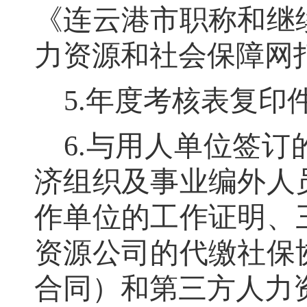
《连云港市职称和继
力资源和社会保障网
5.
年度考核表复印
6.
与用人单位签订
济组织及事业编外人
作单位的工作证明、
资源公司的代缴社保
合同）和第三方人力