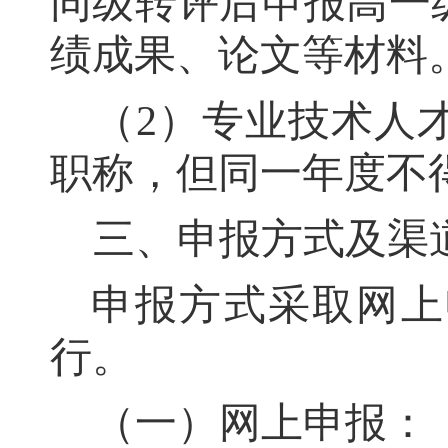
同级转评后申报高一
绩成果、论文等材料
（
2
）专业技术人
职称
，
但同一年度不
三、申报方式及渠
申报方式
采取网上
行
。
（一）网上申报：