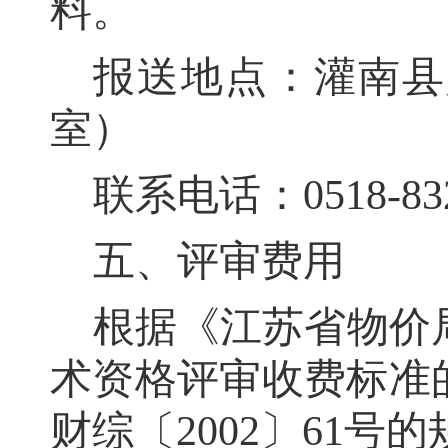
料
。
报送地点：灌南县
室）
联系电话：
0518-83
五、评审费用
根据《江苏省物价
术资格评审收费标准
财综〔
2002
〕
61
号的