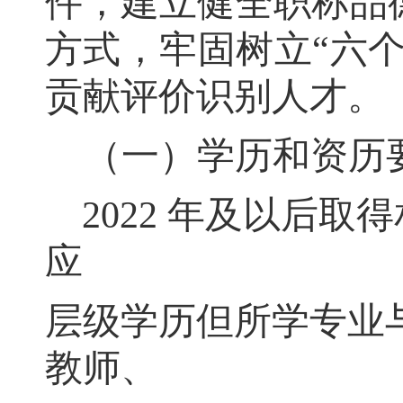
件，建立健全职称品
方式，牢固树立
“
六
贡献评价识别人才
。
（一）学历和资历
2022
年及以后取得
应
层级学历但所学专业
教师、