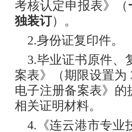
考核认定申报表》（
独装订
）
。
2.
身份证复印件
。
3.
毕业证书原件、
案表》
（
期限设置为
电子注册备案表》的
相关证明材料
。
4.
《连云港市专业