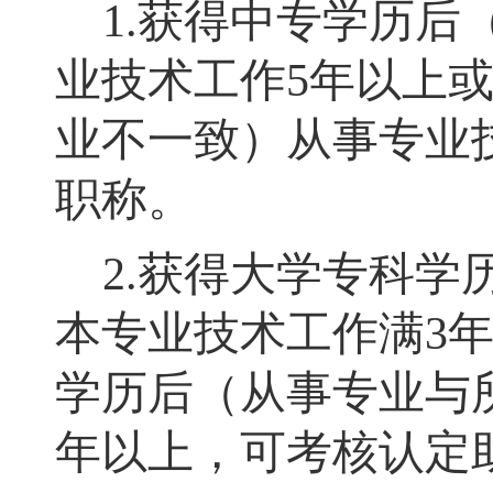
1.
获得中专学历后
业技术工作
5
年以上
业不一致）从事专业
职称。
2.
获得大学专科学
本专业技术工作满
3
学历后（从事专业与
年以上
，
可考核认定