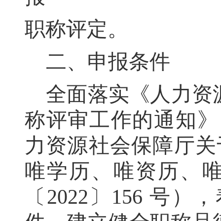
职称评定
。
二、申报条件
全面落实《人力资
称评审工作的通知》
力资源社会保障厅关
唯学历、唯资历、
〔
2022
〕
156
号）
，