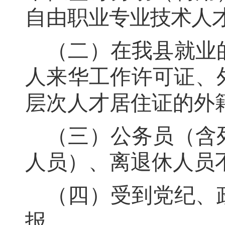
自由职
业专业技术人
（二）在我县就业
人来华工作许可证、
层次人才居住证的外
（三）公务员（含
人员）、离退休人员
（四）受到党纪、
报