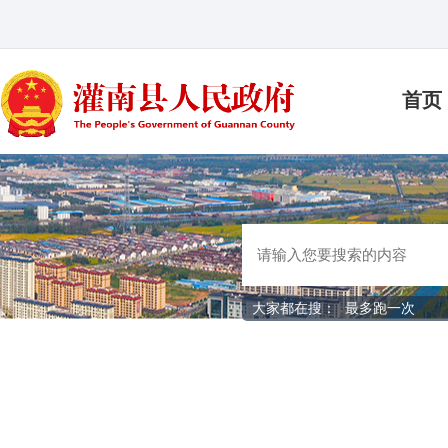
首页
大家都在搜：
最多跑一次