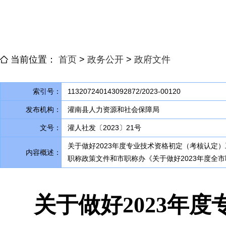
当前位置：
首页
>
政务公开
>
政府文件
索引号：
113207240143092872/2023-00120
发布机构：
灌南县人力资源和社会保障局
文号：
灌人社发〔2023〕21号
关于做好2023年度专业技术资格初定（考核认定
内容概述：
职称政策文件和市职称办《关于做好2023年度全市
关于做好2023年