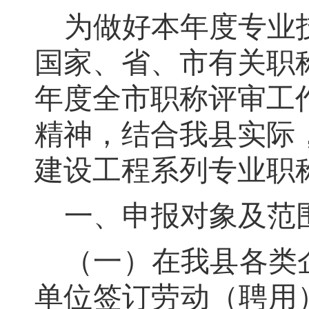
为做好本年度专业
国家、省、市有关职
年度全市职称
评审
工
精神
，
结合我县实际
建设工程系列专业职
一、申报对象及范
（一）在我县各类
单位签订劳动（聘用