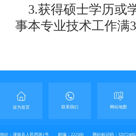
3
.
获得硕士学历或
事本专业技术工作满
联系我们
网站地图
设为首页
地址：灌南县人民西路1号
邮编：222500
网站标识码：32072400