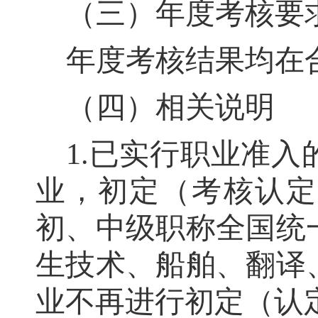
（三）年度考核要
年度考核结果均在
（四）相关说明
1.
已实行职
业准入
业
，
初定（考核认定
初、中级职称全国统
生技术、船舶、翻译
业不再进行初定
（认