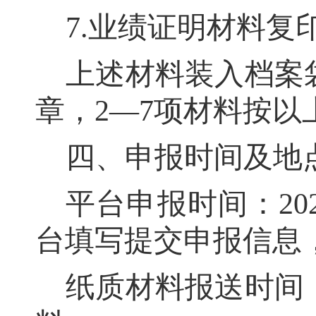
7.
业绩证明材料复
上述材料装入档案
章，
2—7
项材料按以
四、申报时间及地
平台申报时间：
20
台填写提交申报信息
纸质材料报送时间