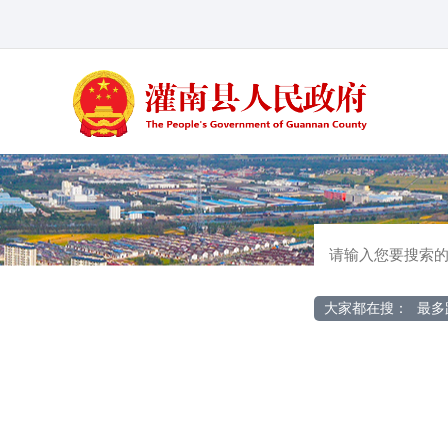
大家都在搜：
最多