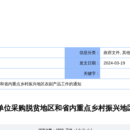
信息分类：
政府文件, 其他
发文日期：
2024-03-19
关键字：
区和省内重点乡村振兴地区农副产品工作的通知
算单位采购脱贫地区和省内重点乡村振兴