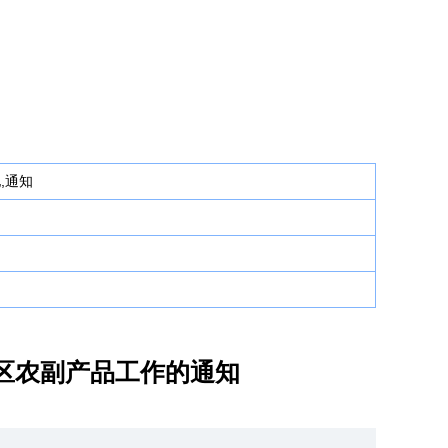
,通知
地区农副产品工作的通知