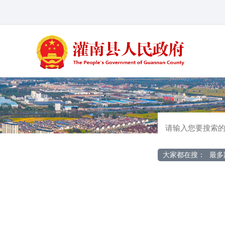
大家都在搜：
最多