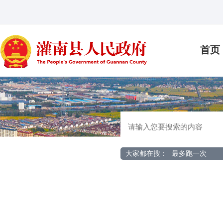
首页
大家都在搜：
最多跑一次