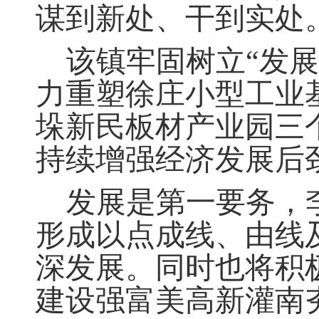
谋到新处、干到实处
该镇牢固树立“发
力重塑徐庄小型工业
垛新民板材产业园三
持续增强经济发展后
发展是第一要务
，
形成以点成线、由线
深发展。同时也将积
建设强富美高新灌南