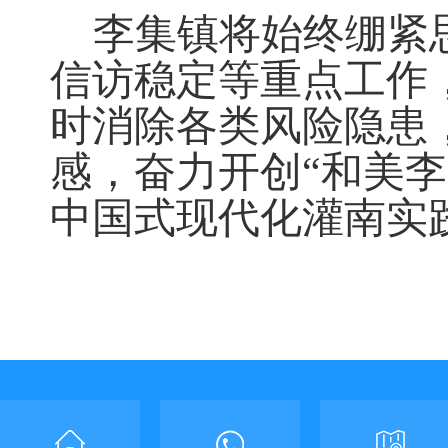
李集镇将始终绷紧
信访稳定等重点工作
时消除各类风险隐患
感，奋力开创“和美
中国式现代化灌南实