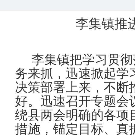
李集镇推
李集镇把学习贯彻
务来抓
，
迅速掀起学
决策部署上来
，
不断
好。迅速召开专题会
绕县两会明确的各项
措施，锚定目标、真