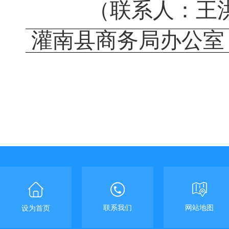
（联系人：王
灌南县商务局办公室
联系我们
网站地图
设为首页