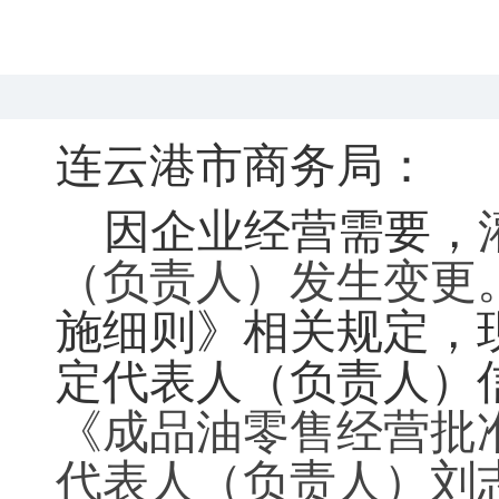
连云港市商务局：
因企业经营需要
，
（负责人）发生变更
施细则》相关规定
，
定代表人（负责人）
《成品油零售经营批
代表人（负责人）刘