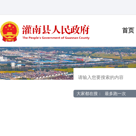
首页
大家都在搜：
最多跑一次