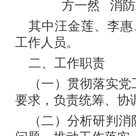
方一然
消防
其中
汪金莲、李惠
工作人员
。
二、工作职责
（一）贯彻落实党
要求
，
负责统筹、协
（二）分析研判消