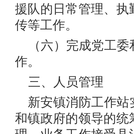
援队的日常管理、执
传等工作。
（六）完成党工委
作
。
三、人员管理
新安镇
消防工作站
和镇政府
的领导
的统