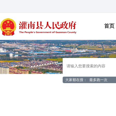
首页
大家都在搜：
最多跑一次