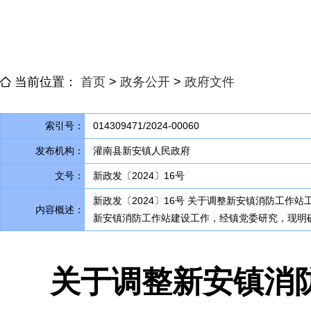
当前位置：
首页
>
政务公开
>
政府文件
索引号：
014309471/2024-00060
发布机构：
灌南县新安镇人民政府
文号：
新政发〔2024〕16号
新政发〔2024〕16号 关于调整新安镇消防工作
内容概述：
新安镇消防工作站建设工作，经镇党委研究
，
现明
关于调整新安镇消