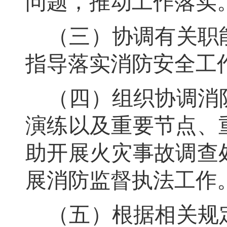
问题
，
推动工作落实
（三）协调有关职
指导落实消防安全工
（四）组织协调消
演练以及重要节点、
助开展火灾事故调查
展消防监督执法工作
（五）根据相关规