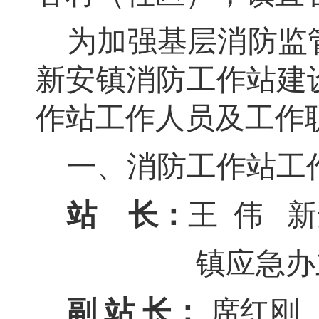
为加强基层消防监
新安镇
消防工作站建
作站工作人员及工作
一、消防工作站工
站
长：
王
伟
新
镇应急办
副
站
长：
席红刚