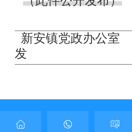
（此件公开发布）
新安镇党政办公室
发