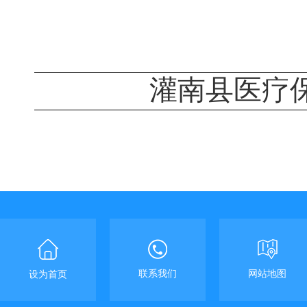
灌南县医疗
联系我们
网站地图
设为首页