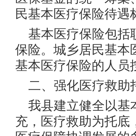
民基本医疗保险待遇
基本医疗保险包括
保险
。
城乡居民基本
基本医疗保险的人员
二、强化医疗救助
我县建立健全以基
充，医疗救助为托底