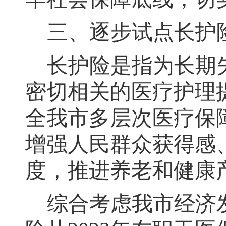
三、逐步试点长护
长护险是指为长期
密切相关的医疗护理
全我市多层次医疗保
增强人民群众获得感
度
，
推进养老和健康
综合考虑我市经济