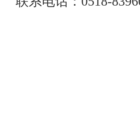
联系电话：
0518-8396