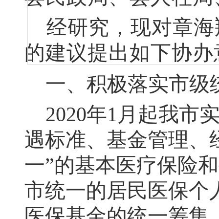
经研究
，
现对章海
的建议提出如下协办
一、积极落实市级
2020
年
1
月起我市
遇标准、基金管理、
一”的基本医疗保险
市统一的居民医保个
医保基金的统一筹集