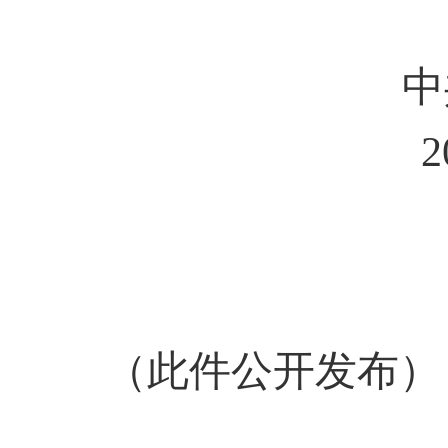
中共新安
2
（此件公开发布）