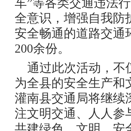
车”等各类交通违法
全意识，增强自我防
安全畅通的道路交通
200余份
。
通过此次活动
，
不
为全县的安全生产和
灌南县交通局将继续
注文明交通、人人参
共建绿色、文明、安