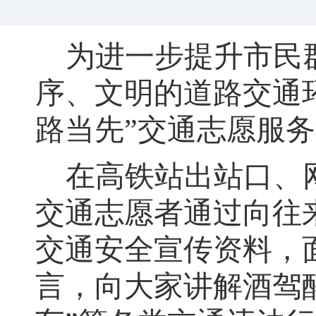
为进一步提升市民
序、文明的道路交通
路当先”交通志愿服
在高铁站出站口、
交通志愿者通过向往
交通安全宣传资料，
言，向大家讲解酒驾