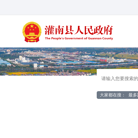
大家都在搜：
最多