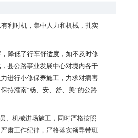
抓有利时机，集中人力和机械，扎实
害，降低了行车舒适度，如不及时修
此，县公路事业发展中心对境内各干
人力进行小修保养施工，力求对病害
，保持灌南
“畅、安、舒、美”的公路
人员、机械进场施工，同时严格按照
步严肃工作纪律，严格落实领导带班