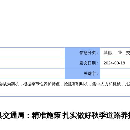
信息分类：
其他, 工业、交
发文日期：
2024-09-18
关键字：
会战为契机，根据季节性养护特点，抢抓有利时机，集中人力和机械，扎实
县交通局：精准施策 扎实做好秋季道路养