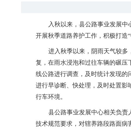
入秋以来，县公路事业发展中
开展秋季道路养护工作，积极打造
进入秋季以来，阴雨天气较多
复，在雨水浸泡和过往车辆的碾压
线公路进行调查，及时统计发现的
进行早诊断、快处理，及时处置影
行车环境。
县公路事业发展中心相关负责
技术规范要求，对辖养路段路面病