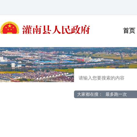
首页
大家都在搜：
最多跑一次