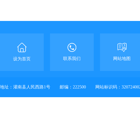
联系我们
网站地图
设为首页
地址：灌南县人民西路1号
邮编：222500
网站标识码：32072400