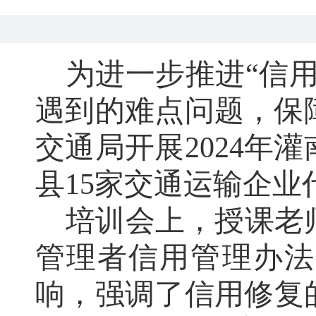
为进一步推进
“信
遇到的难点问题，保
交通局开展2024年
县15家交通运输企
培训会上
，
授课老
管理者信用管理办法
响
，
强调了信用修复