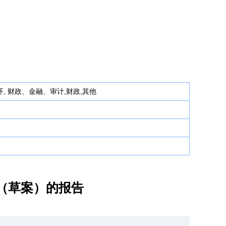
, 财政、金融、审计,财政,其他
算（草案）的报告