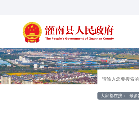
大家都在搜：
最多