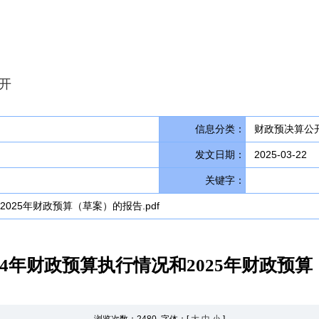
开
信息分类：
财政预决算公开
发文日期：
2025-03-22
关键字：
025年财政预算（草案）的报告.pdf
24年财政预算执行情况和2025年财政预