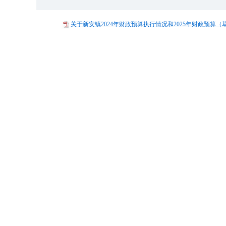
关于新安镇2024年财政预算执行情况和2025年财政预算（草