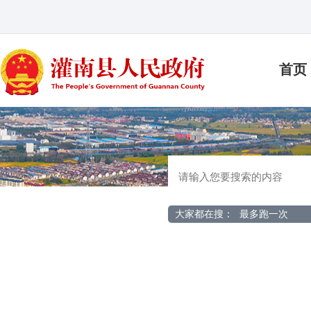
首页
大家都在搜：
最多跑一次