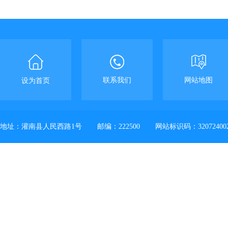
联系我们
网站地图
设为首页
地址：灌南县人民西路1号
邮编：222500
网站标识码：32072400