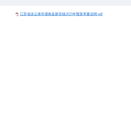
江苏省连云港市灌南县新安镇2025年预算草案说明.pdf