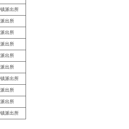
港镇派出所
镇派出所
镇派出所
镇派出所
镇派出所
镇派出所
庄镇派出所
镇派出所
镇派出所
集镇派出所