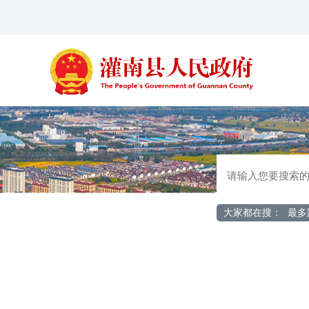
大家都在搜：
最多