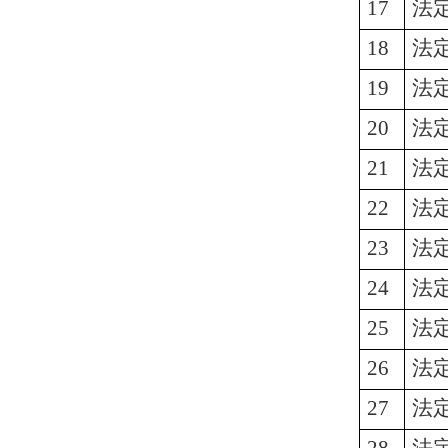
17
法
18
法
19
法
20
法
21
法
22
法
23
法
24
法
25
法
26
法
27
法