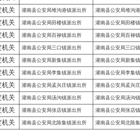
定机关
灌南县公安局堆沟港镇派出所
灌南县公安局堆沟
定机关
灌南县公安局田楼镇派出所
灌南县公安局田楼
定机关
灌南县公安局百禄镇派出所
灌南县公安局百禄
定机关
灌南县公安局三口镇派出所
灌南县公安局三口
定机关
灌南县公安局新集镇派出所
灌南县公安局新集
定机关
灌南县公安局李集镇派出所
灌南县公安局李集
定机关
灌南县公安局孟兴庄镇派出所
灌南县公安局孟兴
定机关
灌南县公安局汤沟镇派出所
灌南县公安局汤沟
定机关
灌南县公安局张店镇派出所
灌南县公安局张店
定机关
灌南县公安局北陈集镇派出所
灌南县公安局北陈