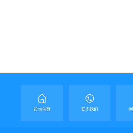
联系我们
网
设为首页