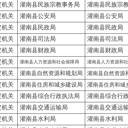
定机关
灌南县民族宗教事务局
灌南县民族宗
定机关
灌南县公安局
灌南县公安局
定机关
灌南县民政局
灌南县民政局
定机关
灌南县司法局
灌南县司法局
定机关
灌南县财政局
灌南县财政局
定机关
灌南县人力资源和社会保障局
灌南县人力资源和
定机关
灌南县自然资源和规划局
灌南县自然资源
定机关
灌南县住房和城乡建设局
灌
南县住房和城
定机关
灌南县综合行政执法局
灌南县综合行
定机关
灌南县交通运输局
灌南县交通运
定机关
灌南县水利局
灌南县水利局