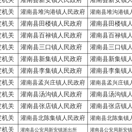
定机关
灌南县新安镇人民政府
灌南县新安镇
定机关
灌南县堆沟港镇人民政府
灌南县堆沟港镇
定机关
灌南县田楼镇人民政府
灌南县田楼镇
定机关
灌南县百禄镇人民政府
灌南县百禄镇
定机关
灌南县三口镇人民政府
灌南县三口镇
定机关
灌南县新集镇人民政府
灌南县新集镇
定机关
灌南县李集镇人民政府
灌南县李集镇
定机关
灌南县孟兴庄镇人民政府
灌南县孟兴庄镇
定机关
灌南县汤沟镇人民政府
灌南县汤沟镇
定机关
灌南县张店镇人民政府
灌南县张店镇
定机关
灌南县北陈集镇人民政府
灌南县北陈集镇
定机关
灌南县公安局新安镇派出所
灌南县公安局新安