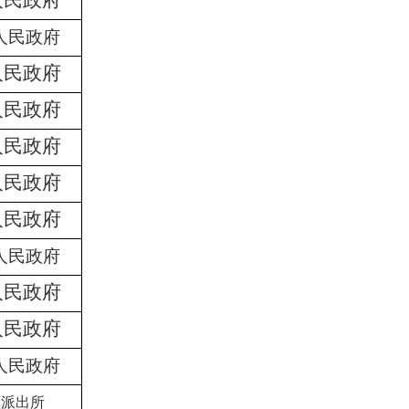
人民政府
人民政府
人民政府
人民政府
人民政府
人民政府
人民政府
人民政府
人民政府
人民政府
人民政府
镇派出所