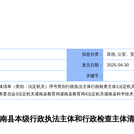
信息分类：
其他, 公安、
发文日期：
2025-04-30
关键字：
体清单（类别：法定机关）序号类别行政执法主体行政检查主体1法定机
革委员会3法定机关灌南县教育局灌南县教育局4法定机关灌南县科学技术
南县本级行政执法主体和行政检查主体