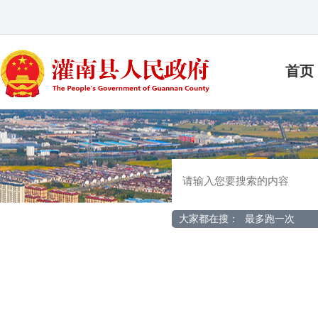
首页
大家都在搜：
最多跑一次