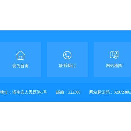
联系我们
网站地图
设为首页
地址：灌南县人民西路1号
邮编：222500
网站标识码：32072400