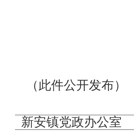
（此件公开发布）
新安镇党政办公室