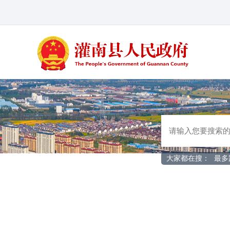
大家都在搜：
最多