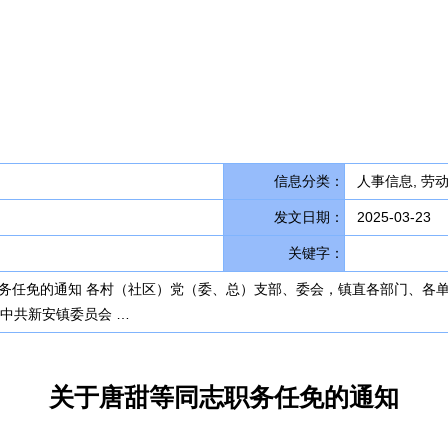
信息分类：
人事信息, 劳
发文日期：
2025-03-23
关键字：
志职务任免的通知 各村（社区）党（委、总）支部、委会，镇直各部门、
中共新安镇委员会 …
关于唐甜等同志职务任免的通知