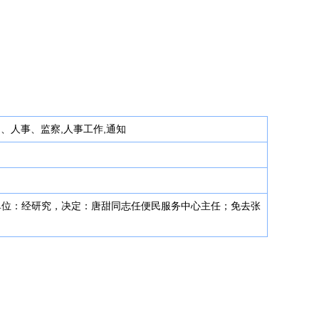
动、人事、监察,人事工作,通知
各单位：经研究，决定：唐甜同志任便民服务中心主任；免去张