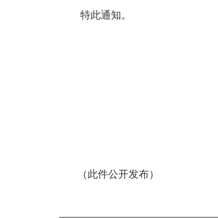
特此通知。
（此件公开发布）