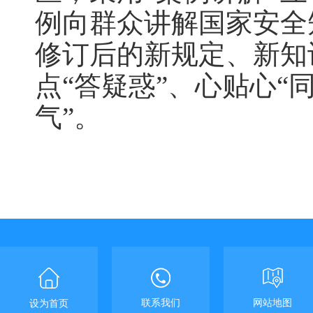
例向群众讲解国家安全
修订后的新规定、新知
点“答疑惑”、心贴心“同
气”
。
联系我们
网站地图
设为首页