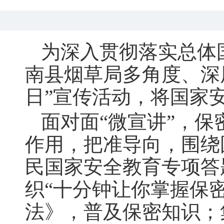
为深入贯彻落实总体
南县烟草局多角度、深
日”宣传活动
，
将国家安
面对面“微宣讲”
，
保
作用
，
把准导向，围绕
民国家安全教育专项答
织“十分钟让你掌握保
法》
，
普及保密知识；