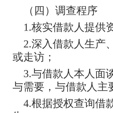
（四）调查程序
1.核实借款人提
2.深入借款人生
或走访
；
3.与借款人本人面
与需要，与借款人主
4.根据授权查询