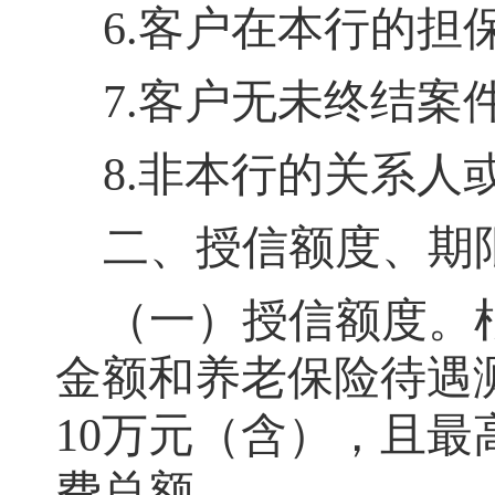
6.客户在本行的担
7.客户无未终结案
8.非本行的关系人
二、授信额度、期
（一）授信额度
。
金额和养老保险待遇
10万元（含）
，
且最
费总额。