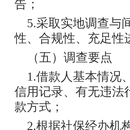
告
；
5.采取实地调查与
性、合规性、充足性
（五）调查要点
1.借款人基本情
信用记录、有无违法
款方式
；
2.根据社保经办