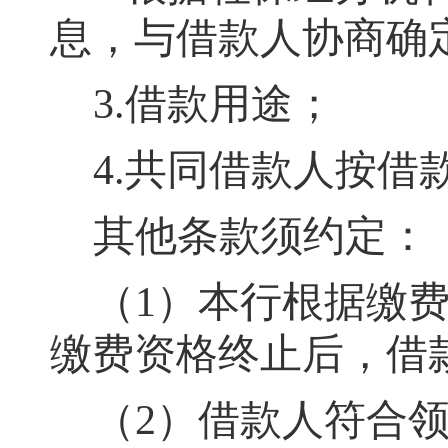
息
，
与借款人协商确
3.借款用途
；
4.共同借款人按借
其他条款须约定：
（
1）
本行根据缴
缴费资格终止后，借
（
2）借款人符合