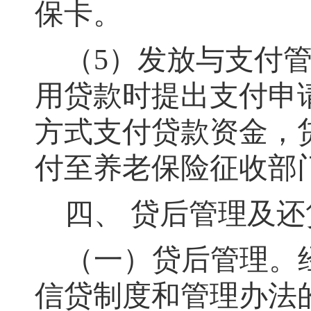
保卡。
（
5）发放与支付
用贷款时提出支付申
方式支付贷款资金
，
付至养老保险征收部
四、
贷后管理及还
（一）贷后管理
。
信贷制度和管理办法