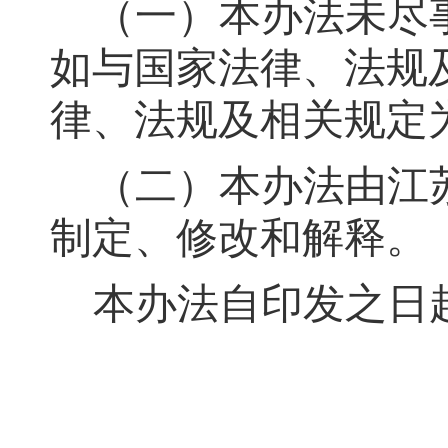
（一）本办法未尽
如与国家法律、法规
律、法规及相关规定
（二）本办法由江
制定、修改和解释
。
本办法自印发之日