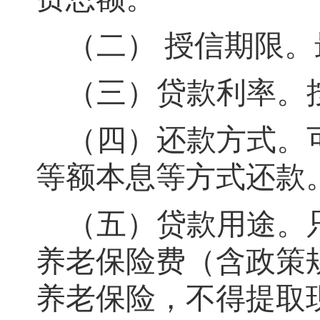
（二）
授信期限
。
（三）贷款利率
。
（四）还款方式
。
等额本息等方式还款
（五）贷款用途
。
养老保险费（含政策
养老保险
，
不得提取