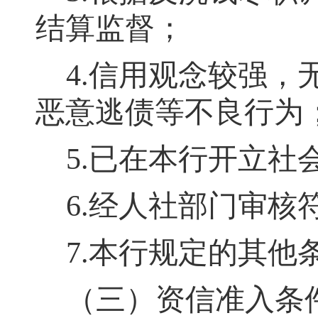
结算监督；
4.信用观念较强
，
恶意逃债等不良行为
5.已在本行开立社
6.经人社部门审核
7.本行规定的其他
（三）资信准入条