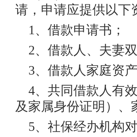
请
，
申请应提供以下
1、借款申请书
；
2、借款人、夫妻
3、借款人家庭资
4、共同借款人有
及家属身份证明）、
5、社保经办机构