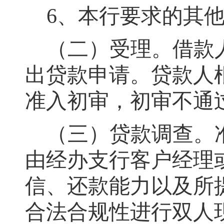
6、本行要求的其
（二）受理
。
借款
出贷款申请
。
贷款人
准入初审
，
初审不通
（三）贷款调查
。
由经办支行客户经理
信、还款能力以及所
合法合规性进行双人