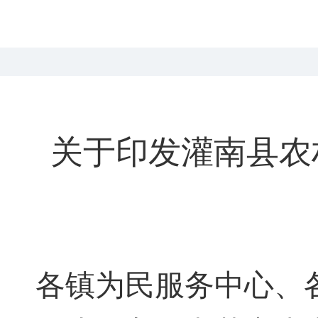
关于印发灌南县农
各镇为民服务中心、