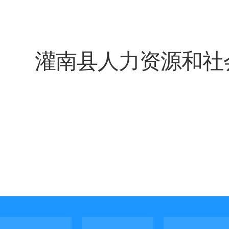
灌南县人力资源和社