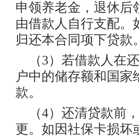
申领养老金，退休后
由借款人自行支配。
归还本合同项下贷款
（
3）若借款人在
户中的储存额和国家
款。
（
4）还清贷款前
更。如因社保卡损坏