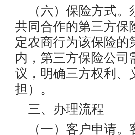
（六）保险方式
。
共同合作的第三方保
定农商行为该保险的
内
，
第三方保险公司
议
，
明确三方权利、
担）。
三、办理流程
（一）客户申请
。