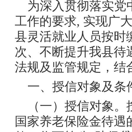
为深入贯彻落实党
工作的要求
, 实现
县灵活就业人员按时
次、不断提升我县待
法规及监管规定
，
结
一、授信对象及条
（一）
授信对象
。
国家养老保险金待遇