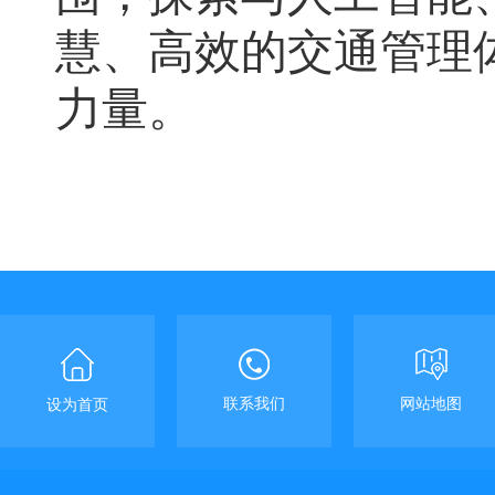
慧、高效的交通管理
力量
。
联系我们
网站地图
设为首页