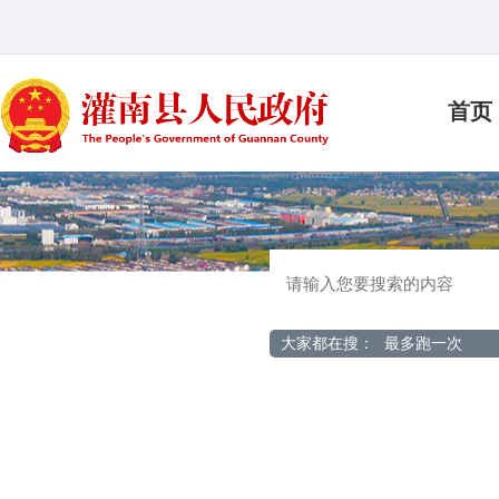
首页
大家都在搜：
最多跑一次