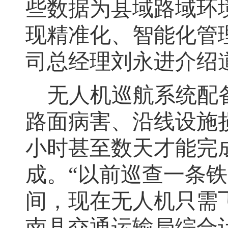
些数据为县域路域环
现精准化、智能化管
司总经理刘永进介绍
无人机巡航系统配
路面病害、沿线设施
小时甚至数天才能完
成。
“
以前巡查一条铁
间，现在无人机只需
南县交通运输局综合