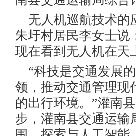
无人机巡航技术的
朱圩村居民李女士说
现在看到无人机在天
“
科技是交通发展的
领，推动交通管理现
的出行环境。
”
灌南县
步，灌南县交通运输
围
，
探索与人工智能