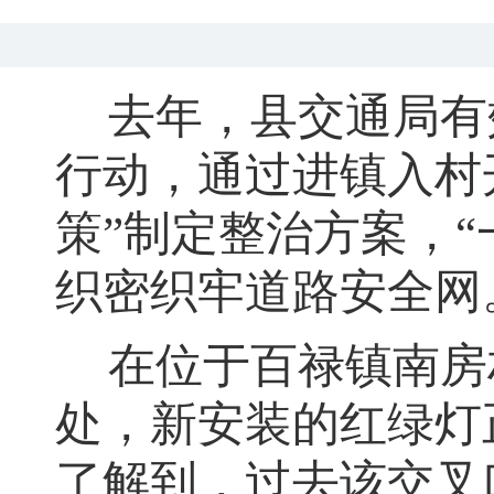
去年
，
县交通局有
行动
，
通过进镇入村
策”制定整治方案，“
织密织牢道路安全网
在位于百禄镇南房
处
，
新安装的红绿灯
了解到
，
过去该交叉