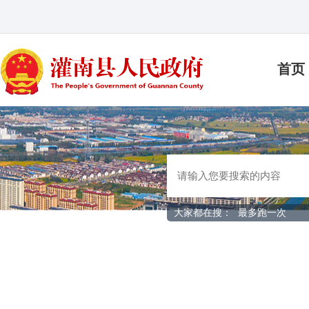
首页
大家都在搜：
最多跑一次