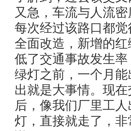
又急
，
车流与人流密
每次经过该路口都觉
全面改造
，
新增的红
低了交通事故发生率
绿灯之前
，
一个月能
出就是大事情。现在
后
，
像我们厂里工人
灯
，
直接就走了，非