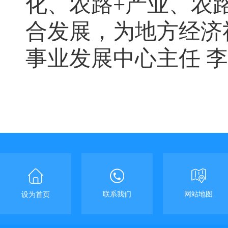
化、农路+产业、农
合发展，为地方经济
事业发展中心主任 
联系我们
网站地图
设为首页