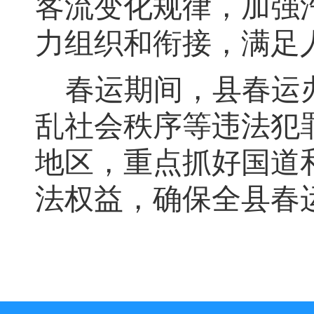
客流变化规律
，
加强
力组织和衔接，满足
春运期间
，
县春运
乱社会秩序等违法犯
地区
，
重点抓好国道
法权益
，
确保全县春