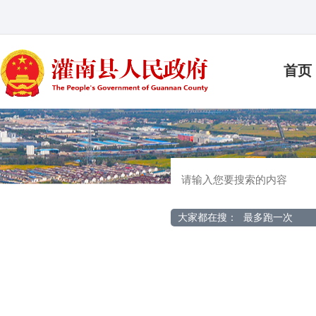
首页
大家都在搜：
最多跑一次