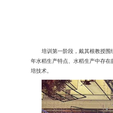
培训第一阶段，戴其根教授围
年水稻生产特点、水稻生产中存在
培技术。