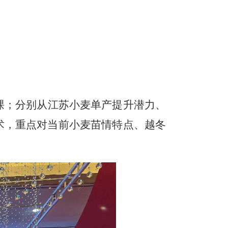
课；分别从江苏小麦单产提升潜力、
术，重点对当前小麦苗情特点、越冬