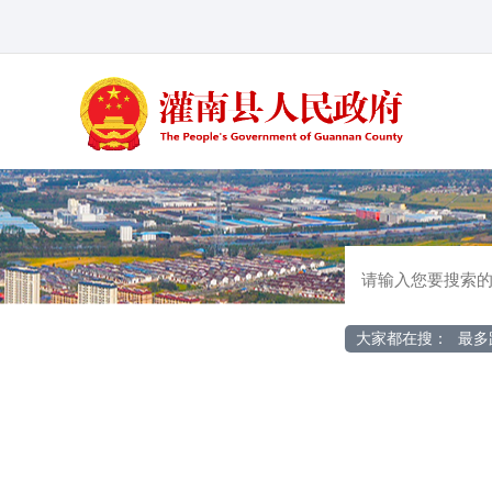
大家都在搜：
最多