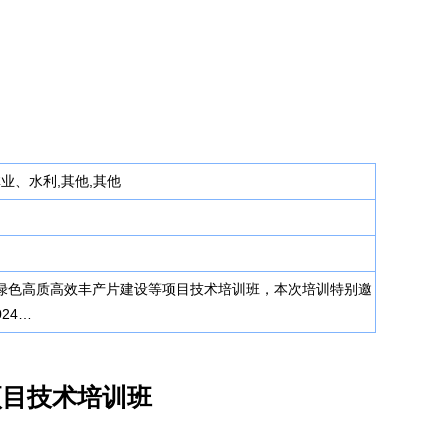
林业、水利,其他,其他
粮食绿色高质高效丰产片建设等项目技术培训班，本次培训特别邀
24…
项目技术培训班