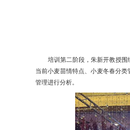
培训第二阶段，朱新开教授围
当前小麦苗情特点、小麦冬春分类
管理进行分析。