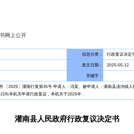
书网上公开
信息分类：
行政复议决定书
发文日期：
2025-05-12
关键字：
 〔2025〕灌南行复第35号 申请人：冯某。被申请人：灌南县汤沟
5日向本机关申请行政复议，本机关于2025年…
灌南县人民政府行政复议决定书