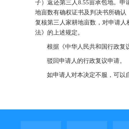
子）返还第三人8.55亩承包地。
申
地亩数有确权证书及判决书所确认
复核第三人家耕地亩数，对申请人
法》
的上述规定
。
根据《中华人民共和国行政复
驳回申请人的行政复议申请。
如申请人对本决定不服，可以