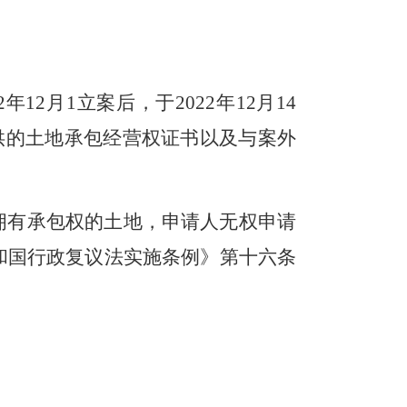
22年12月1立案后，于2022年12月14
提供的土地承包经营权证书以及与案外
拥有承包权的土地，申请人无权申请
和国行政复议法实施条例》第十六条