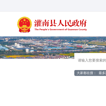
大家都在搜：
最多