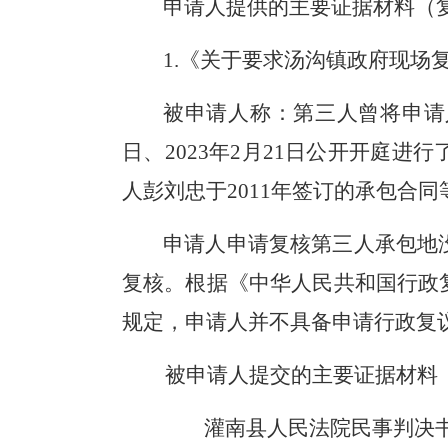
申请人提供的
主要证据材料（
1.《关于要求汤沟镇政府现场
被申请人称
：第三人曾将申请
日、2023年2月21日公开开庭
人彭刘忠于2011年签订的承包合同
申请人申请复核第三人承包地
复核。根据《中华人民共和国行政
规定，申请人并不具备申请行政复
被申请人提交的主要证据材料
灌南县人民法院民事判决