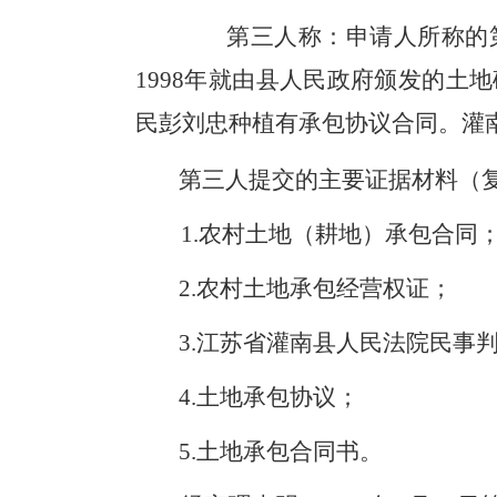
第三人称：申请人所称的
1998年就由县人民政府颁发的土地
民彭刘忠种植有承包协议合同。灌南
第三人提交的主要证据材料（
1.农村土地（耕地）承包合同
2.农村土地承包经营权证；
3.江苏省灌南县人民法院民事
4.土地承包协议；
5.土地承包合同书。