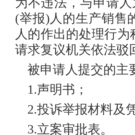
为不违法，与申请人
(举报)人的生产销
人的作出的处理行为
请求复议机关依法驳
被申请人提交的主
1.声明书
；
2.投诉举报材料及
3.立案审批表
。