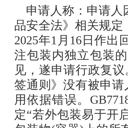
申请人称：
申请人
品安全法》相关规定
2025年
1月16日
作出
注包装内独立包装的
见，遂
申请行政
复议
签通则》没有被申请人
用依据错误。GB77
定“若外包装易于开