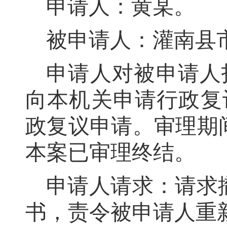
申请人：
黄某
。
被申请人：灌南县
申请人对被申请人
向本机关申请行政复
政复议申请
。
审理期
本案已审理终结。
申请人请求：
请求
书
，
责令
被申请人重