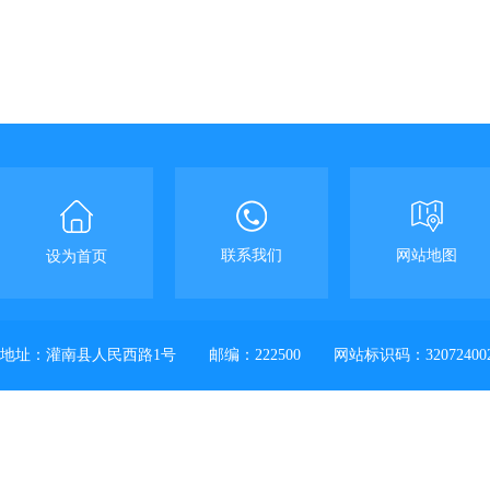
联系我们
网站地图
设为首页
地址：灌南县人民西路1号
邮编：222500
网站标识码：32072400