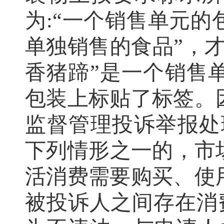
为:“一个销售单元
单独销售的食品”，
香猪蹄”是一个销售
包装上标贴了标签
。
监督管理投诉举报处
下列情形之一的
，
市
活消费需要购买、使
被投诉人之间存在消