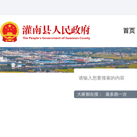
首页
大家都在搜：
最多跑一次