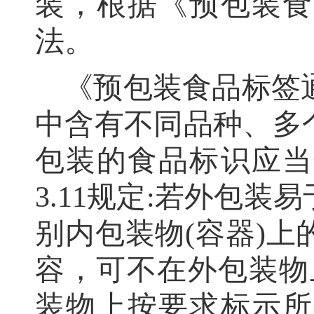
装
，
根据《预包装食
法
。
《预包装食品标签
中含有不同品种、多
包装的食品标识应当
3.11规定:若外包
别内包装物(容器)
容，可不在外包装物
装物上按要求标示所