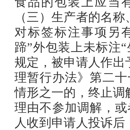
食品的包装上应当
（三）生产者的名称
对标签标注事项另
蹄”
外
包装上
未标注
规定，被申请人作出
理暂行办法》第二十
情形之一的
，
终止调
理由不参加调解，或
人收到申请人投诉后