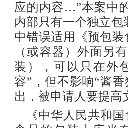
应的内容…
”
本案中
内部只有一个独立包
中错误适用
《预包装
（或容器）外面另有
装）
，
可以只在外
容”，但不影响
“酱香
出，被申请人要提高
《中华人民共和国