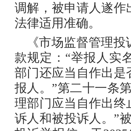
调解，被申请人遂作
法律适用准确
。
《市场监督管理投
款规定：
“
举报人实
部门还应当自作出是
报人。
”
第二十一条
理部门应当自作出终
诉人和被投诉人。
”