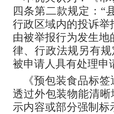
四条第二款规定：
“
行政区域内的投诉举
由被举报行为发生地
律、行政法规另有规
被申请人具有处理申
《预包装食品标签
透过外包装物能清晰
示内容或部分强制标