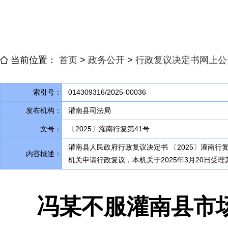
当前位置：
首页
>
政务公开
>
行政复议决定书网上公
索引号：
014309316/2025-00036
发布机构：
灌南县司法局
文号：
〔2025〕灌南行复第41号
灌南县人民政府行政复议决定书 〔2025〕灌南行复
内容概述：
机关申请行政复议，本机关于2025年3月20日受
冯某不服灌南县市