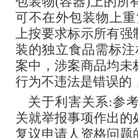
包装物(容器)上的
可不在外包装物上重
上按要求标示所有强
装的独立食品需标注
案中，涉案商品均未
行为不违法是错误的
关于利害关系
:参
关就举报事项作出的
复议申请人资格问题的