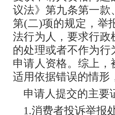
议法》第九条第一款
第(二)项的规定
，
举
法行为人，要求行政
的处理或者不作为行
申请人资格
。
综上，
适用依据错误的情形
申请人提交的主要
1.消费者投诉举报