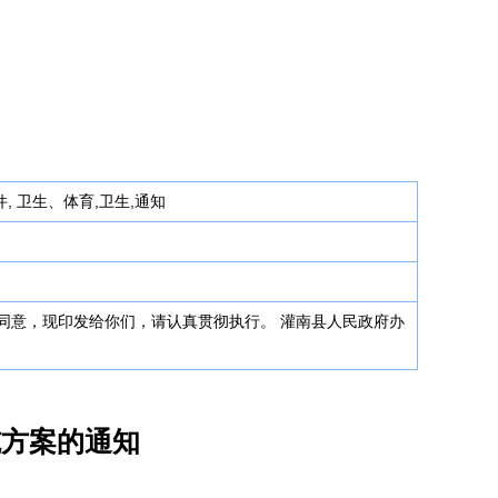
, 卫生、体育,卫生,通知
同意，现印发给你们，请认真贯彻执行。 灌南县人民政府办
施方案的通知