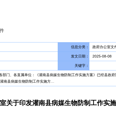
件
信息分类：
政府办公室文件
发文日期：
2025-08-08
关键字：
各部门、各直属单位：《灌南县病媒生物防制工作实施方案》已经县政府
布） 灌南县病媒生物防制工作实施方…
室关于印发灌南县病媒生物防制工作实