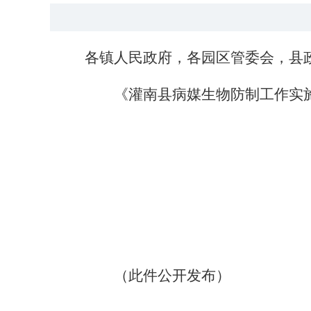
各镇人民政府，各园区管委会，
县
《灌南县病媒生物防制工作实
（此件公开发布）