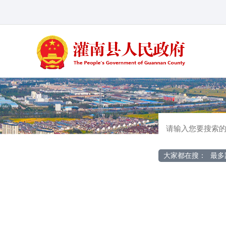
大家都在搜：
最多