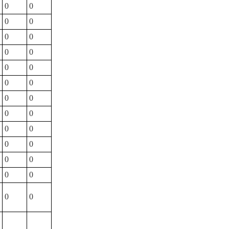
0
0
0
0
0
0
0
0
0
0
0
0
0
0
0
0
0
0
0
0
0
0
0
0
0
0