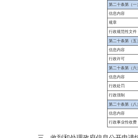
第二十条第（一
信息内容
规章
行政规范性文件
第二十条第（五
信息内容
行政许可
第二十条第（六
信息内容
行政处罚
行政强制
第二十条第（八
信息内容
行政事业性收费
三、
收到和处理政府信息公开申请