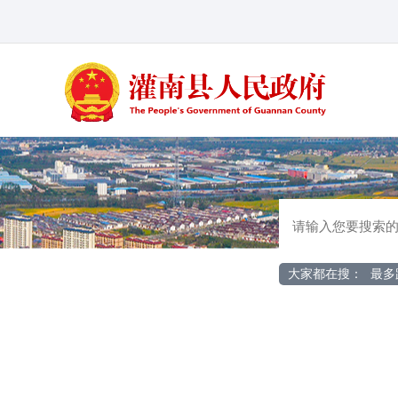
大家都在搜：
最多