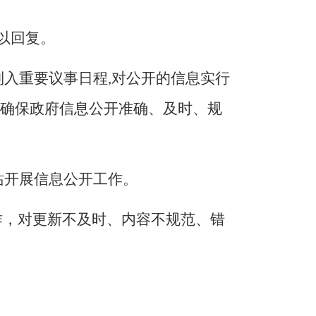
以回复。
列入重要议事日程
,
对公开的信息实行
确保
政府信息公开准确、及时、规
站开展信息公开工作。
作，对更新不及时、内容不规范、错