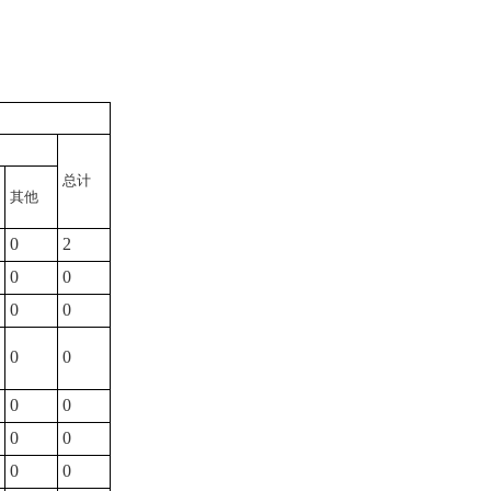
总计
其他
0
2
0
0
0
0
0
0
0
0
0
0
0
0