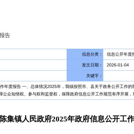
报告
信息分类：
信息公开年度报
发文日期：
2026-01-04
关键字：
工作年度报告 一、总体情况2025年，我镇按照市、县关于政务公开工
障公众知情权、参与权和监督权，保障政府信息公开工作规范有序开展，
陈集镇人民政府2025年政府信息公开工