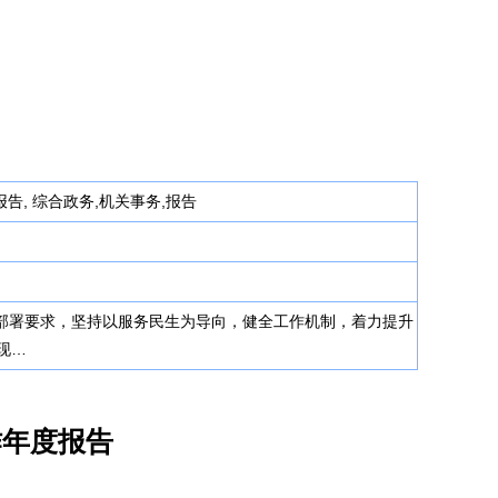
告, 综合政务,机关事务,报告
作的部署要求，坚持以服务民生为导向，健全工作机制，着力提升
现…
作年度报告