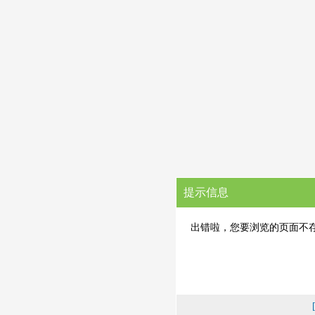
提示信息
出错啦，您要浏览的页面不