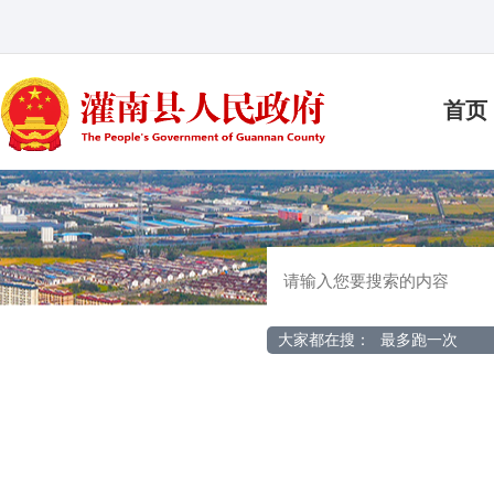
首页
大家都在搜：
最多跑一次