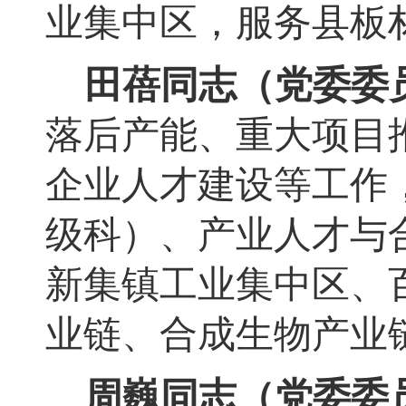
业集中区，服务县板
田蓓同志（党委委
落后产能、重大项目
企业人才建设
等工作
级科）、产业人才与
新集镇工业集中区、
业链、合成生物产业
周巍同志（党委委