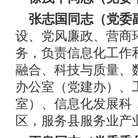
张志国同志（党委
设、
党风廉政、营商
务
，
负责
信息化工作
融合
、
科技与质量、
办公室（党建办）、
室）、信息化发展科
区，服务县服务业产