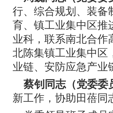
行、
综合规划、装备
育、镇工业集中区推
业科
，
联系南北合作
北陈集镇工业集中区
业链、安防应急产业
蔡钊同志（党委委
新工作
，
协助田蓓同