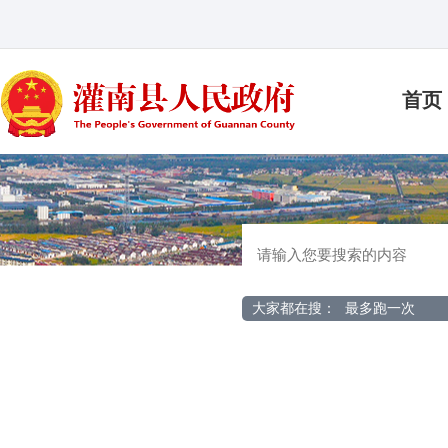
首页
大家都在搜：
最多跑一次