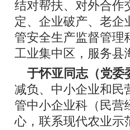
结对帮扶、
对外合作
定、企业破产、老企
管安全生产监督管理
工业集中区
，
服务县
于怀亚同志（党委
减负、中小企业和民
管
中小企业科（民营
心
，
联系现代农业示