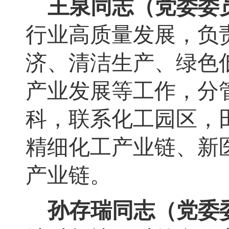
王泉
同志（党委委
行业高质量发展
，
负
济、清洁生产、绿色
产业发展等工作，分
科
，
联系化工园区，
精细化工产业链、新
产业链
。
孙存瑞同志
（党委