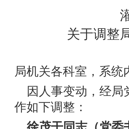
关于调整
局机关各科室
，
系统
因人事变动
，
经局
作如下调整：
徐茂干
同志
（党委