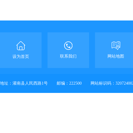
联系我们
网站地图
设为首页
地址：灌南县人民西路1号
邮编：222500
网站标识码：32072400