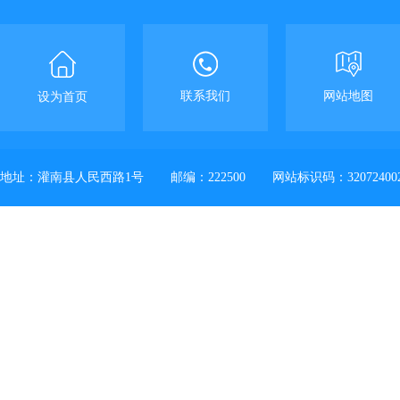
联系我们
网站地图
设为首页
地址：灌南县人民西路1号
邮编：222500
网站标识码：32072400