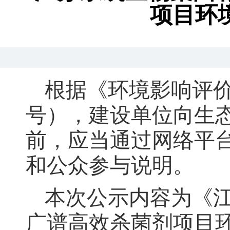
项目环
根据《环境影响评
号）
，
建设单位向生
前，应当通过网络平
和公众参与说明。
本次公示内容为《
广谱高效杀菌剂项目