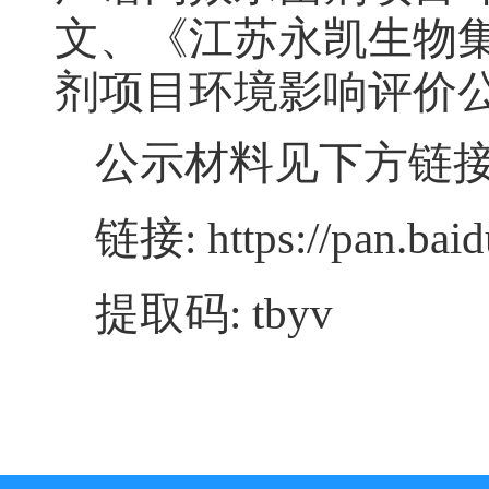
文、《江苏永凯生物
剂项目
环境影响评价
公示材料见下方链
链接
: https://pan.
提取码
: tbyv