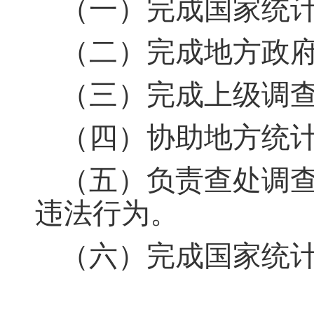
（一）完成国家统
（二）完成地方政
（三）完成上级调
（四）协助地方统
（五）负责查处调
违法行为
。
（六）完成国家统