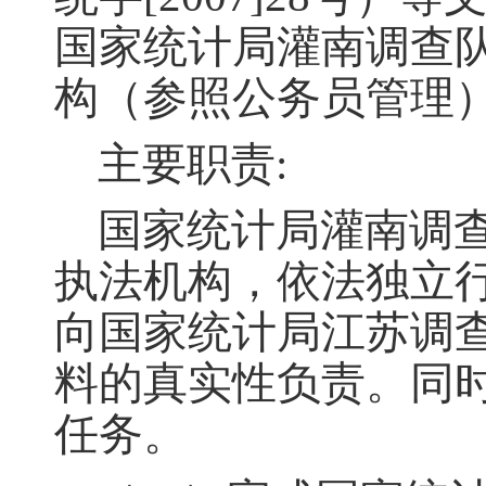
国家统计局灌南调查
构（参照公务员管理
主要职责:
国家统计局
灌南
调
执法机构，依法独立
向国家统计局江苏调
料的真实性负责
。
同
任务
。