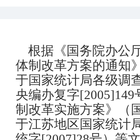
根据《国务院办公
体制改革方案的通知
于国家统计局各级调
央编办复字
[2005]149
制改革实施方案》（
于江苏地区国家统计
统字
[2007]28
号）等