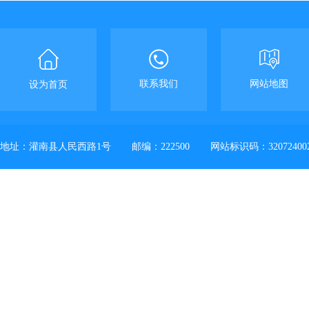
联系我们
网站地图
设为首页
地址：灌南县人民西路1号
邮编：222500
网站标识码：32072400