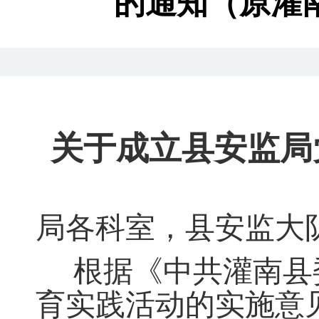
的通知（原灌
关于成立县安监局
局各科室
，
县安监大
根据《中共灌南县
育实践活动的实施意