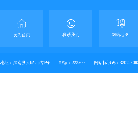
联系我们
网站地图
设为首页
地址：灌南县人民西路1号
邮编：222500
网站标识码：32072400