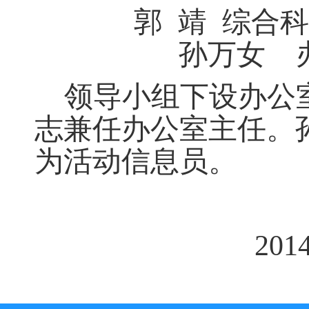
郭
靖
综合科
孙万女
领导小组下设办公
志兼任办公室主任
。
为活动信息员
。
201