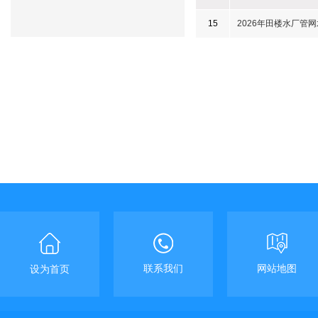
15
2026年田楼水厂管
联系我们
网站地图
设为首页