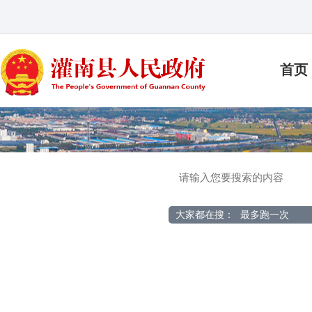
首页
大家都在搜：
最多跑一次