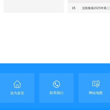
15
北陈集镇2025年第
联系我们
网站地图
设为首页