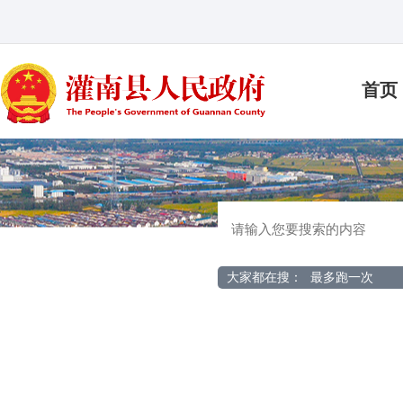
首页
大家都在搜：
最多跑一次