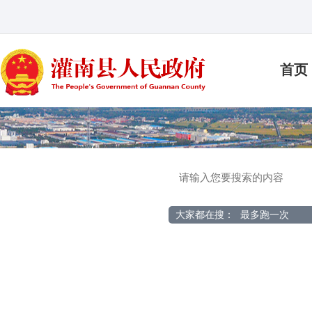
首页
大家都在搜：
最多跑一次