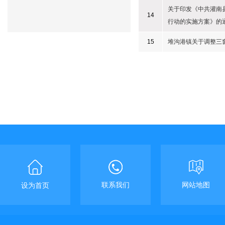
关于印发《中共灌南县
14
行动的实施方案》的
15
堆沟港镇关于调整三套
联系我们
网站地图
设为首页