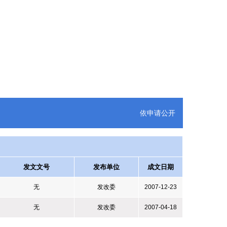
依申请公开
发文文号
发布单位
成文日期
无
发改委
2007-12-23
无
发改委
2007-04-18