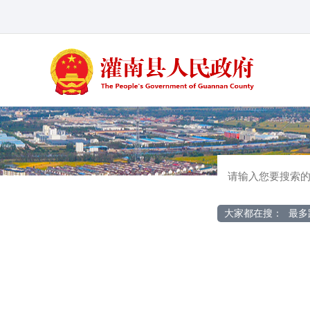
大家都在搜：
最多