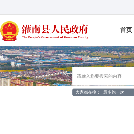
首页
大家都在搜：
最多跑一次