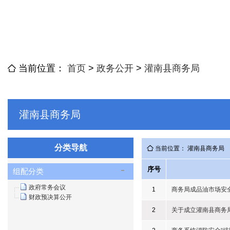
当前位置：
首页
>
政务公开
>
灌南县商务局
灌南县商务局
分类导航
当前位置： 灌南县商务局
序号
组配分类
政府常务会议
1
商务局成品油市场安
财政预决算公开
2
关于成立灌南县商务