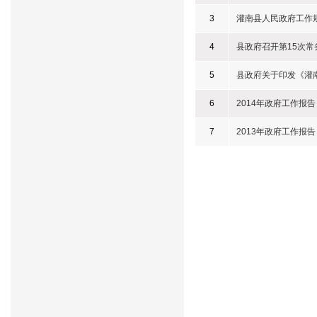
3
灌南县人民政府工作
4
县政府召开第15次常
5
县政府关于印发《灌
6
2014年政府工作报告
7
2013年政府工作报告