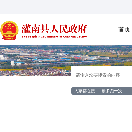
首页
大家都在搜：
最多跑一次