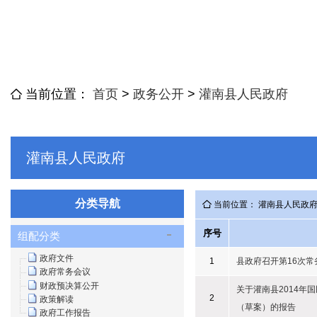
当前位置：
首页
>
政务公开
>
灌南县人民政府
灌南县人民政府
分类导航
当前位置： 灌南县人民政
序号
组配分类
政府文件
1
县政府召开第16次常
政府常务会议
财政预决算公开
关于灌南县2014年
2
政策解读
（草案）的报告
政府工作报告