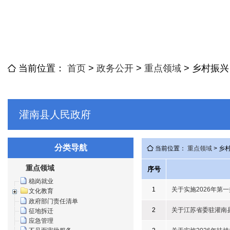
当前位置：
首页
>
政务公开
>
重点领域
>
乡村振兴
灌南县人民政府
分类导航
当前位置：
重点领域
> 乡
重点领域
序号
稳岗就业
1
关于实施2026年第
文化教育
政府部门责任清单
2
关于江苏省委驻灌南
征地拆迁
应急管理