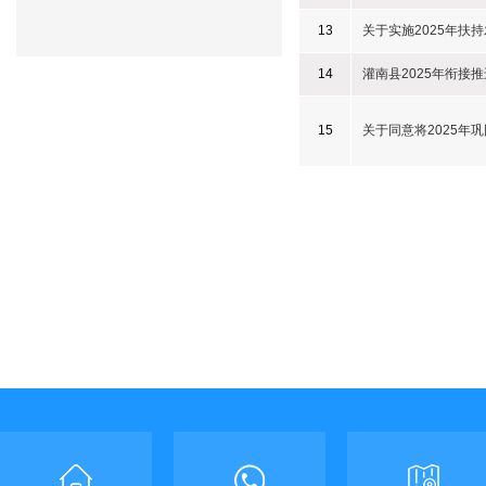
13
关于实施2025年扶
14
灌南县2025年衔接
15
关于同意将2025