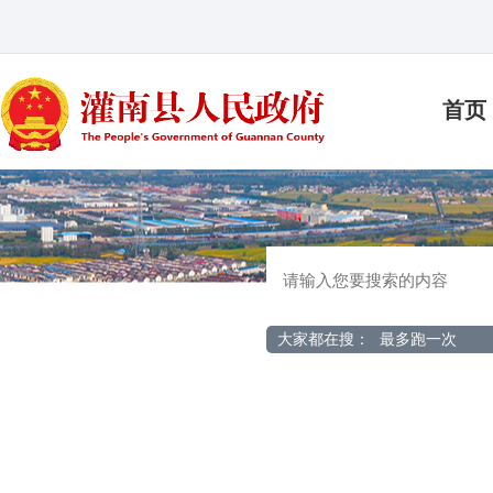
首页
大家都在搜：
最多跑一次