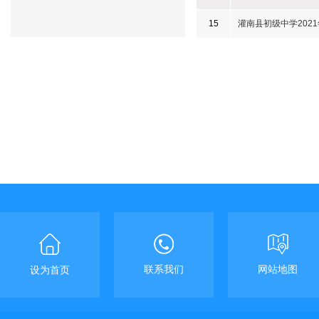
15
灌南县初级中学202
联系我们
网站地图
设为首页